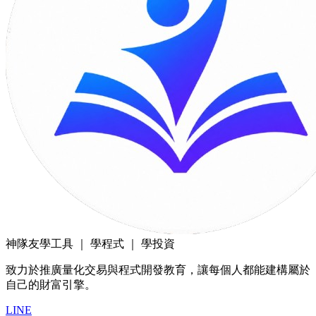
神隊友
學工具 ｜ 學程式 ｜ 學投資
致力於推廣量化交易與程式開發教育，讓每個人都能建構屬於
自己的財富引擎。
LINE