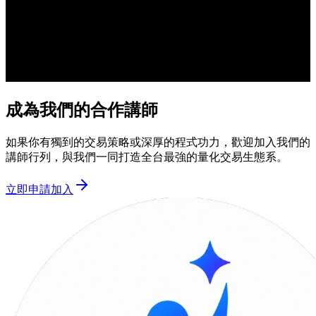
成為我們的合作講師
如果你有獨到的交易策略或深厚的程式功力，歡迎加入我們的
講師行列，與我們一同打造全台最強的量化交易生態系。
立即申請加入