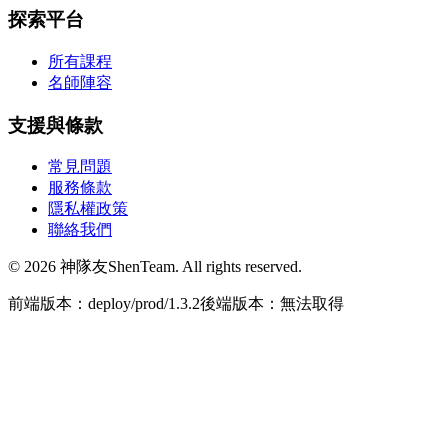
探索平台
所有課程
名師陣容
支援與條款
常見問題
服務條款
隱私權政策
聯絡我們
© 2026 神隊友ShenTeam. All rights reserved.
前端版本：deploy/prod/1.3.2
後端版本：無法取得