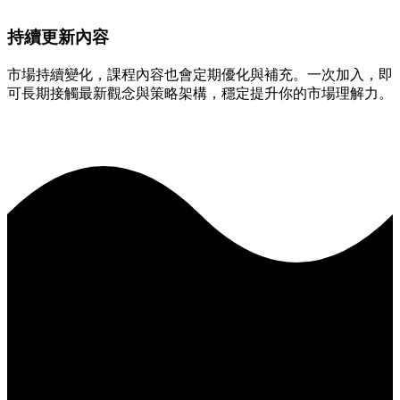
持續更新內容
市場持續變化，課程內容也會定期優化與補充。一次加入，即
可長期接觸最新觀念與策略架構，穩定提升你的市場理解力。