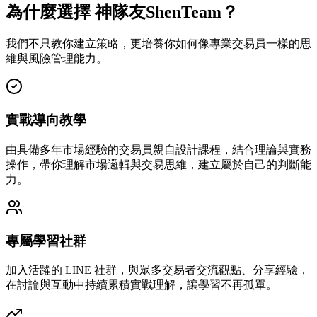
為什麼選擇 神隊友ShenTeam？
我們不只教你建立策略，更培養你如何像專業交易員一樣的思
維與風險管理能力。
實戰導向教學
由具備多年市場經驗的交易員親自設計課程，結合理論與實務
操作，帶你理解市場邏輯與交易思維，建立屬於自己的判斷能
力。
專屬學習社群
加入活躍的 LINE 社群，與眾多交易者交流觀點、分享經驗，
在討論與互動中持續累積實戰理解，讓學習不再孤單。