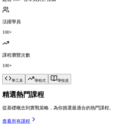
活躍學員
100+
課程瀏覽次數
100+
學工具
學程式
學投資
精選熱門課程
從基礎概念到實戰策略，為你挑選最適合的熱門課程。
查看所有課程