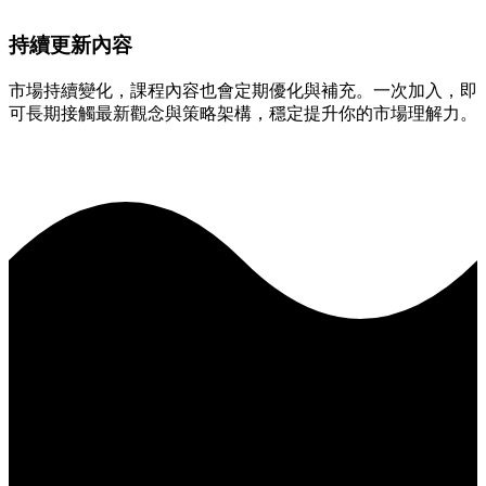
持續更新內容
市場持續變化，課程內容也會定期優化與補充。一次加入，即
可長期接觸最新觀念與策略架構，穩定提升你的市場理解力。