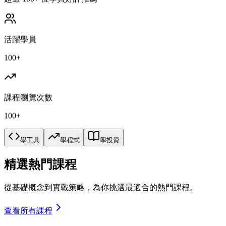
活躍學員
100+
課程瀏覽次數
100+
學工具
學程式
學投資
精選熱門課程
從基礎概念到實戰策略，為你挑選最適合的熱門課程。
查看所有課程