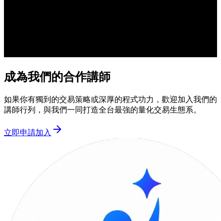
成為我們的合作講師
如果你有獨到的交易策略或深厚的程式功力，歡迎加入我們的
講師行列，與我們一同打造全台最強的量化交易生態系。
立即申請加入