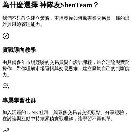
為什麼選擇 神隊友ShenTeam？
我們不只教你建立策略，更培養你如何像專業交易員一樣的思
維與風險管理能力。
實戰導向教學
由具備多年市場經驗的交易員親自設計課程，結合理論與實務
操作，帶你理解市場邏輯與交易思維，建立屬於自己的判斷能
力。
專屬學習社群
加入活躍的 LINE 社群，與眾多交易者交流觀點、分享經驗，
在討論與互動中持續累積實戰理解，讓學習不再孤單。