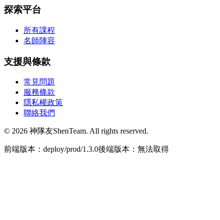
探索平台
所有課程
名師陣容
支援與條款
常見問題
服務條款
隱私權政策
聯絡我們
© 2026 神隊友ShenTeam. All rights reserved.
前端版本：deploy/prod/1.3.0
後端版本：無法取得