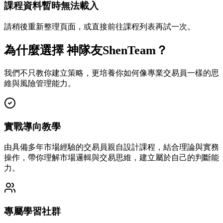
課程資料暫時無法載入
請稍後重新整理頁面，或直接前往課程列表再試一次。
為什麼選擇 神隊友ShenTeam？
我們不只教你建立策略，更培養你如何像專業交易員一樣的思
維與風險管理能力。
實戰導向教學
由具備多年市場經驗的交易員親自設計課程，結合理論與實務
操作，帶你理解市場邏輯與交易思維，建立屬於自己的判斷能
力。
專屬學習社群