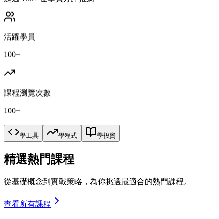
活躍學員
100+
課程瀏覽次數
100+
學工具
學程式
學投資
精選熱門課程
從基礎概念到實戰策略，為你挑選最適合的熱門課程。
查看所有課程