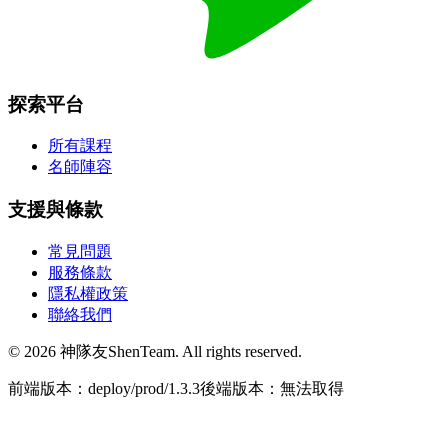
探索平台
所有課程
名師陣容
支援與條款
常見問題
服務條款
隱私權政策
聯絡我們
© 2026 神隊友ShenTeam. All rights reserved.
前端版本：deploy/prod/1.3.3
後端版本：無法取得