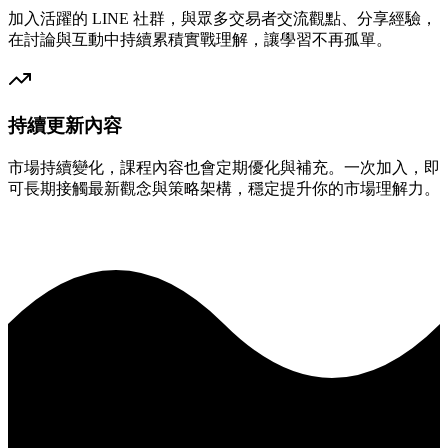
加入活躍的 LINE 社群，與眾多交易者交流觀點、分享經驗，
在討論與互動中持續累積實戰理解，讓學習不再孤單。
持續更新內容
市場持續變化，課程內容也會定期優化與補充。一次加入，即
可長期接觸最新觀念與策略架構，穩定提升你的市場理解力。