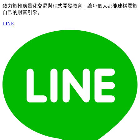
致力於推廣量化交易與程式開發教育，讓每個人都能建構屬於
自己的財富引擎。
LINE