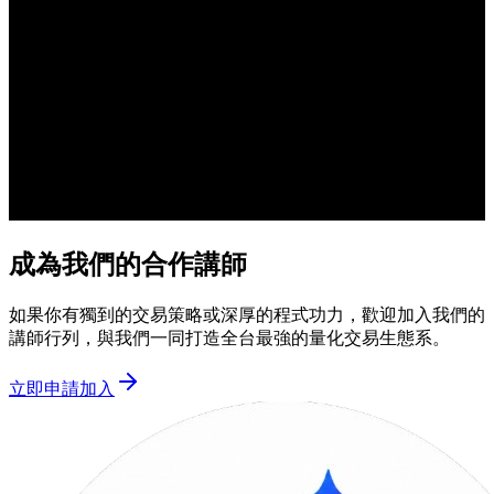
成為我們的合作講師
如果你有獨到的交易策略或深厚的程式功力，歡迎加入我們的
講師行列，與我們一同打造全台最強的量化交易生態系。
立即申請加入