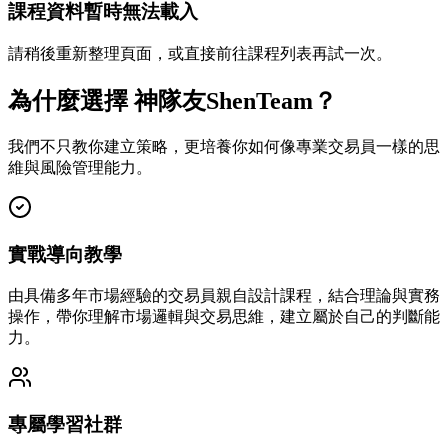
課程資料暫時無法載入
請稍後重新整理頁面，或直接前往課程列表再試一次。
為什麼選擇 神隊友ShenTeam？
我們不只教你建立策略，更培養你如何像專業交易員一樣的思
維與風險管理能力。
實戰導向教學
由具備多年市場經驗的交易員親自設計課程，結合理論與實務
操作，帶你理解市場邏輯與交易思維，建立屬於自己的判斷能
力。
專屬學習社群