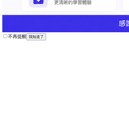
不再提醒
我知道了