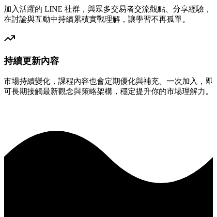
加入活躍的 LINE 社群，與眾多交易者交流觀點、分享經驗，
在討論與互動中持續累積實戰理解，讓學習不再孤單。
持續更新內容
市場持續變化，課程內容也會定期優化與補充。一次加入，即
可長期接觸最新觀念與策略架構，穩定提升你的市場理解力。