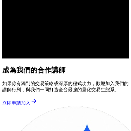
成為我們的合作講師
如果你有獨到的交易策略或深厚的程式功力，歡迎加入我們的
講師行列，與我們一同打造全台最強的量化交易生態系。
立即申請加入