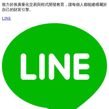
致力於推廣量化交易與程式開發教育，讓每個人都能建構屬於
自己的財富引擎。
LINE