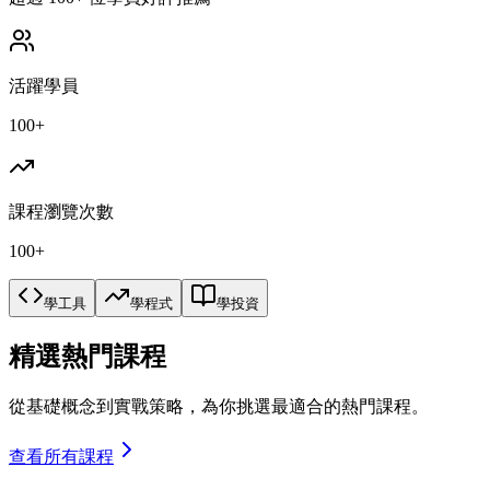
活躍學員
100+
課程瀏覽次數
100+
學工具
學程式
學投資
精選熱門課程
從基礎概念到實戰策略，為你挑選最適合的熱門課程。
查看所有課程