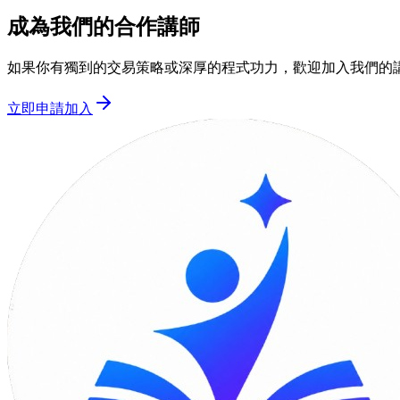
成為我們的合作講師
如果你有獨到的交易策略或深厚的程式功力，歡迎加入我們的
立即申請加入