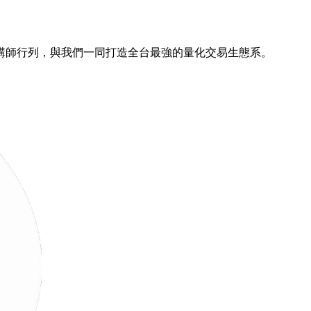
講師行列，與我們一同打造全台最強的量化交易生態系。