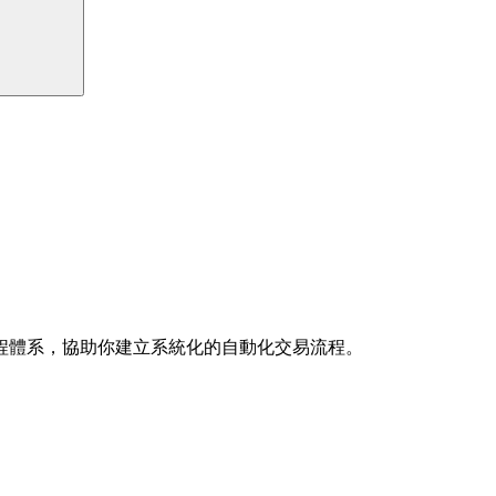
程體系，協助你建立系統化的自動化交易流程。