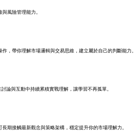
維與風險管理能力。
操作，帶你理解市場邏輯與交易思維，建立屬於自己的判斷能力
，在討論與互動中持續累積實戰理解，讓學習不再孤單。
可長期接觸最新觀念與策略架構，穩定提升你的市場理解力。