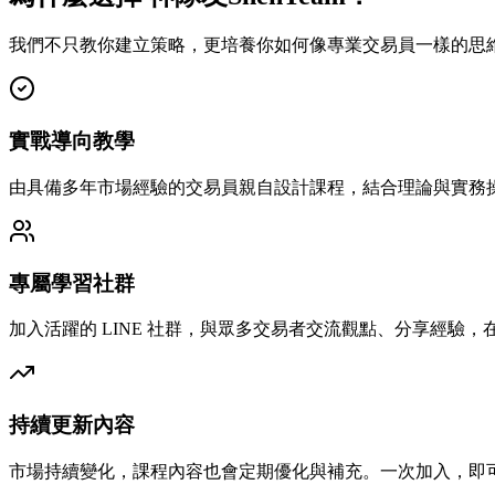
我們不只教你建立策略，更培養你如何像專業交易員一樣的思
實戰導向教學
由具備多年市場經驗的交易員親自設計課程，結合理論與實務
專屬學習社群
加入活躍的 LINE 社群，與眾多交易者交流觀點、分享經驗
持續更新內容
市場持續變化，課程內容也會定期優化與補充。一次加入，即