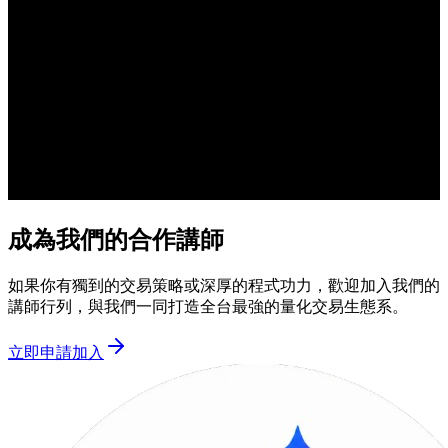
成為我們的合作講師
如果你有獨到的交易策略或深厚的程式功力，歡迎加入我們的
講師行列，與我們一同打造全台最強的量化交易生態系。
立即申請加入