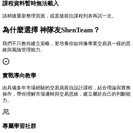
課程資料暫時無法載入
請稍後重新整理頁面，或直接前往課程列表再試一次。
為什麼選擇 神隊友ShenTeam？
我們不只教你建立策略，更培養你如何像專業交易員一樣的思
維與風險管理能力。
實戰導向教學
由具備多年市場經驗的交易員親自設計課程，結合理論與實務
操作，帶你理解市場邏輯與交易思維，建立屬於自己的判斷能
力。
專屬學習社群