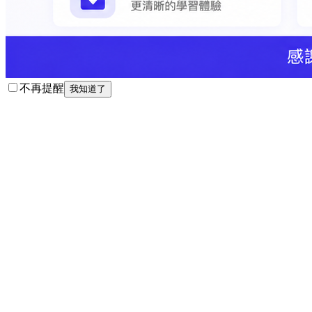
不再提醒
我知道了