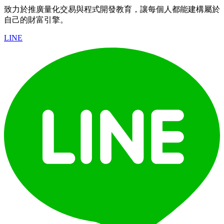
致力於推廣量化交易與程式開發教育，讓每個人都能建構屬於
自己的財富引擎。
LINE