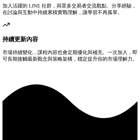
加入活躍的 LINE 社群，與眾多交易者交流觀點、分享經驗，
在討論與互動中持續累積實戰理解，讓學習不再孤單。
持續更新內容
市場持續變化，課程內容也會定期優化與補充。一次加入，即
可長期接觸最新觀念與策略架構，穩定提升你的市場理解力。