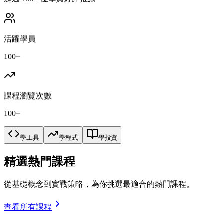
活躍學員
100+
課程瀏覽次數
100+
學工具
學程式
學投資
精選熱門課程
從基礎概念到實戰策略，為你挑選最適合的熱門課程。
查看所有課程