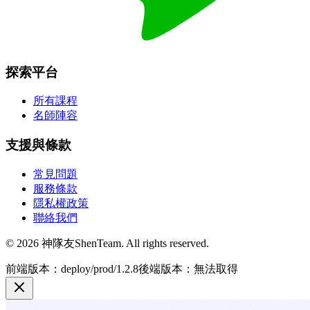
探索平台
所有課程
名師陣容
支援與條款
常見問題
服務條款
隱私權政策
聯絡我們
© 2026 神隊友ShenTeam. All rights reserved.
前端版本：deploy/prod/1.2.8
後端版本：無法取得