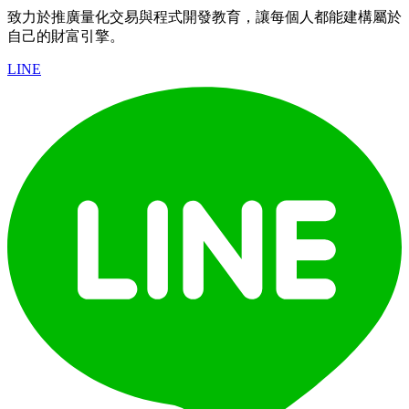
致力於推廣量化交易與程式開發教育，讓每個人都能建構屬於
自己的財富引擎。
LINE