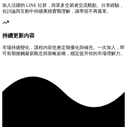
加入活躍的 LINE 社群，與眾多交易者交流觀點、分享經驗，
在討論與互動中持續累積實戰理解，讓學習不再孤單。
持續更新內容
市場持續變化，課程內容也會定期優化與補充。一次加入，即
可長期接觸最新觀念與策略架構，穩定提升你的市場理解力。