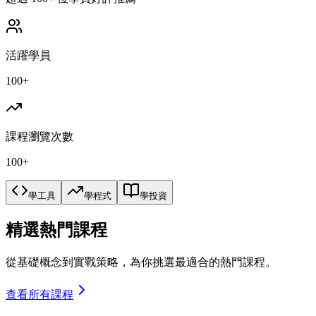
活躍學員
100+
課程瀏覽次數
100+
學工具
學程式
學投資
精選熱門課程
從基礎概念到實戰策略，為你挑選最適合的熱門課程。
查看所有課程