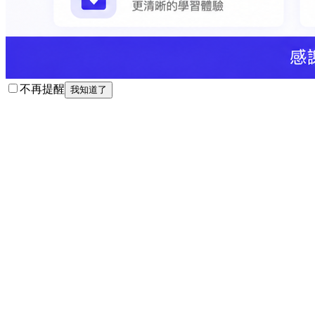
不再提醒
我知道了