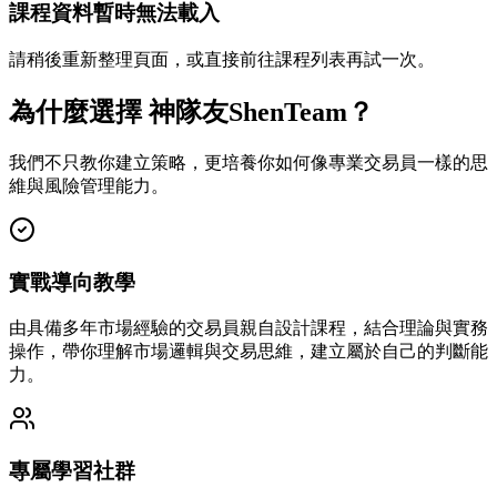
課程資料暫時無法載入
請稍後重新整理頁面，或直接前往課程列表再試一次。
為什麼選擇 神隊友ShenTeam？
我們不只教你建立策略，更培養你如何像專業交易員一樣的思
維與風險管理能力。
實戰導向教學
由具備多年市場經驗的交易員親自設計課程，結合理論與實務
操作，帶你理解市場邏輯與交易思維，建立屬於自己的判斷能
力。
專屬學習社群