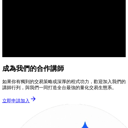
成為我們的合作講師
如果你有獨到的交易策略或深厚的程式功力，歡迎加入我們的
講師行列，與我們一同打造全台最強的量化交易生態系。
立即申請加入