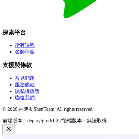
探索平台
所有課程
名師陣容
支援與條款
常見問題
服務條款
隱私權政策
聯絡我們
© 2026 神隊友ShenTeam. All rights reserved.
前端版本：deploy/prod/1.2.7
後端版本：無法取得