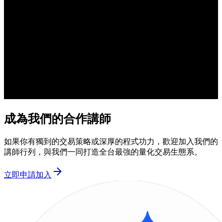
成為我們的合作講師
如果你有獨到的交易策略或深厚的程式功力，歡迎加入我們的
講師行列，與我們一同打造全台最強的量化交易生態系。
立即申請加入