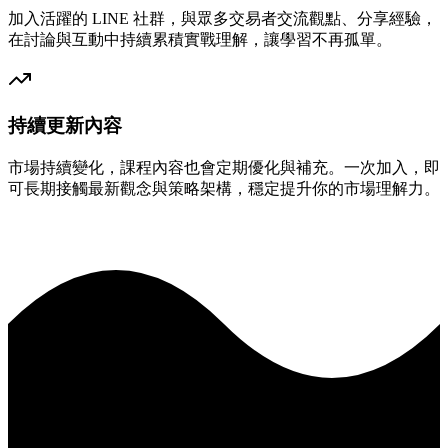
加入活躍的 LINE 社群，與眾多交易者交流觀點、分享經驗，
在討論與互動中持續累積實戰理解，讓學習不再孤單。
持續更新內容
市場持續變化，課程內容也會定期優化與補充。一次加入，即
可長期接觸最新觀念與策略架構，穩定提升你的市場理解力。