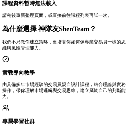
課程資料暫時無法載入
請稍後重新整理頁面，或直接前往課程列表再試一次。
為什麼選擇 神隊友ShenTeam？
我們不只教你建立策略，更培養你如何像專業交易員一樣的思
維與風險管理能力。
實戰導向教學
由具備多年市場經驗的交易員親自設計課程，結合理論與實務
操作，帶你理解市場邏輯與交易思維，建立屬於自己的判斷能
力。
專屬學習社群