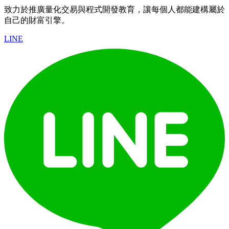
致力於推廣量化交易與程式開發教育，讓每個人都能建構屬於
自己的財富引擎。
LINE