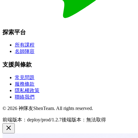
探索平台
所有課程
名師陣容
支援與條款
常見問題
服務條款
隱私權政策
聯絡我們
© 2026 神隊友ShenTeam. All rights reserved.
前端版本：deploy/prod/1.2.7
後端版本：無法取得