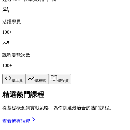
活躍學員
100+
課程瀏覽次數
100+
學工具
學程式
學投資
精選熱門課程
從基礎概念到實戰策略，為你挑選最適合的熱門課程。
查看所有課程