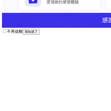
不再提醒
我知道了