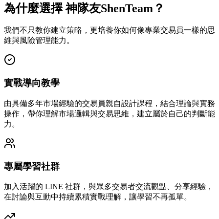
為什麼選擇 神隊友ShenTeam？
我們不只教你建立策略，更培養你如何像專業交易員一樣的思
維與風險管理能力。
實戰導向教學
由具備多年市場經驗的交易員親自設計課程，結合理論與實務
操作，帶你理解市場邏輯與交易思維，建立屬於自己的判斷能
力。
專屬學習社群
加入活躍的 LINE 社群，與眾多交易者交流觀點、分享經驗，
在討論與互動中持續累積實戰理解，讓學習不再孤單。