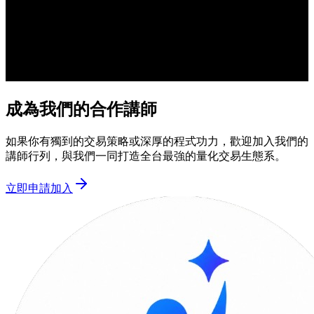
成為我們的合作講師
如果你有獨到的交易策略或深厚的程式功力，歡迎加入我們的
講師行列，與我們一同打造全台最強的量化交易生態系。
立即申請加入