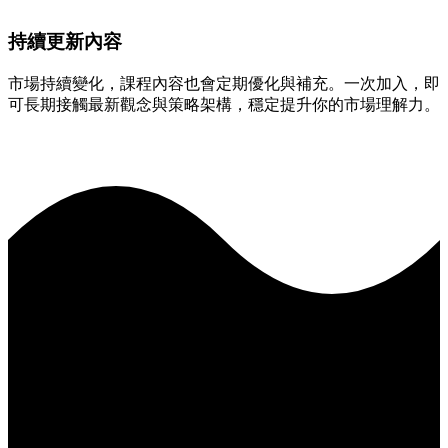
持續更新內容
市場持續變化，課程內容也會定期優化與補充。一次加入，即
可長期接觸最新觀念與策略架構，穩定提升你的市場理解力。