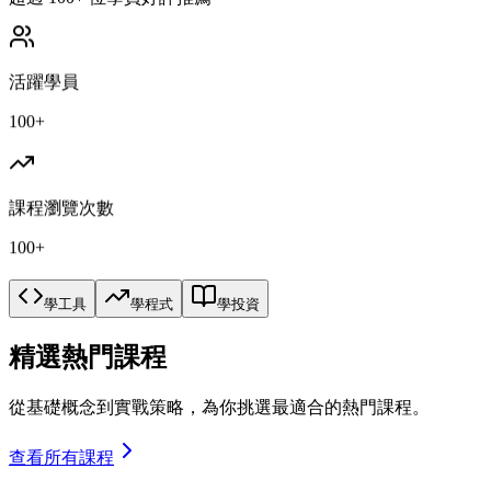
活躍學員
100+
課程瀏覽次數
100+
學工具
學程式
學投資
精選熱門課程
從基礎概念到實戰策略，為你挑選最適合的熱門課程。
查看所有課程