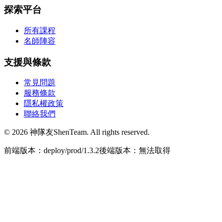
探索平台
所有課程
名師陣容
支援與條款
常見問題
服務條款
隱私權政策
聯絡我們
© 2026 神隊友ShenTeam. All rights reserved.
前端版本：deploy/prod/1.3.2
後端版本：無法取得