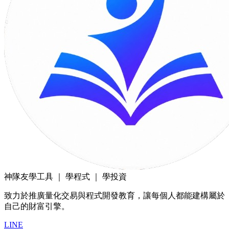
神隊友
學工具 ｜ 學程式 ｜ 學投資
致力於推廣量化交易與程式開發教育，讓每個人都能建構屬於
自己的財富引擎。
LINE