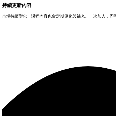
持續更新內容
市場持續變化，課程內容也會定期優化與補充。一次加入，即