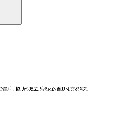
程體系，協助你建立系統化的自動化交易流程。