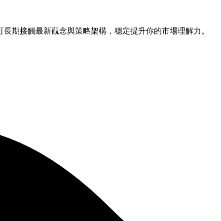
可長期接觸最新觀念與策略架構，穩定提升你的市場理解力。