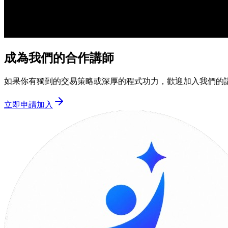
成為我們的合作講師
如果你有獨到的交易策略或深厚的程式功力，歡迎加入我們的
立即申請加入