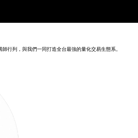
講師行列，與我們一同打造全台最強的量化交易生態系。