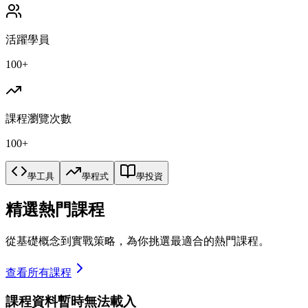
活躍學員
100+
課程瀏覽次數
100+
學工具
學程式
學投資
精選熱門課程
從基礎概念到實戰策略，為你挑選最適合的熱門課程。
查看所有課程
課程資料暫時無法載入