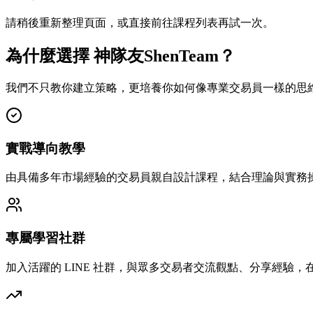
請稍後重新整理頁面，或直接前往課程列表再試一次。
為什麼選擇 神隊友ShenTeam？
我們不只教你建立策略，更培養你如何像專業交易員一樣的思
實戰導向教學
由具備多年市場經驗的交易員親自設計課程，結合理論與實務
專屬學習社群
加入活躍的 LINE 社群，與眾多交易者交流觀點、分享經驗