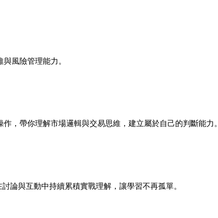
維與風險管理能力。
操作，帶你理解市場邏輯與交易思維，建立屬於自己的判斷能力
，在討論與互動中持續累積實戰理解，讓學習不再孤單。