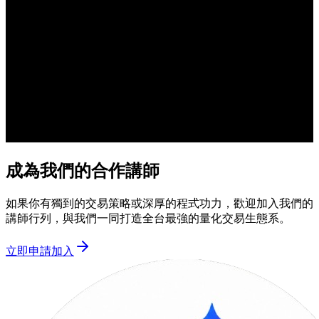
成為我們的合作講師
如果你有獨到的交易策略或深厚的程式功力，歡迎加入我們的
講師行列，與我們一同打造全台最強的量化交易生態系。
立即申請加入