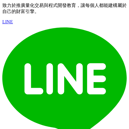
致力於推廣量化交易與程式開發教育，讓每個人都能建構屬於
自己的財富引擎。
LINE