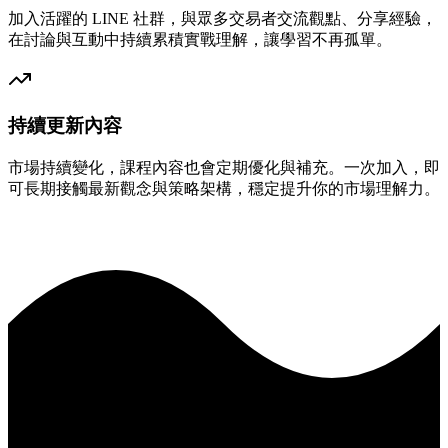
加入活躍的 LINE 社群，與眾多交易者交流觀點、分享經驗，
在討論與互動中持續累積實戰理解，讓學習不再孤單。
持續更新內容
市場持續變化，課程內容也會定期優化與補充。一次加入，即
可長期接觸最新觀念與策略架構，穩定提升你的市場理解力。