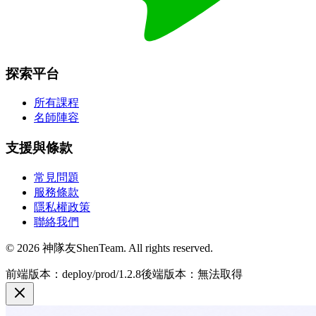
探索平台
所有課程
名師陣容
支援與條款
常見問題
服務條款
隱私權政策
聯絡我們
© 2026 神隊友ShenTeam. All rights reserved.
前端版本：deploy/prod/1.2.8
後端版本：無法取得