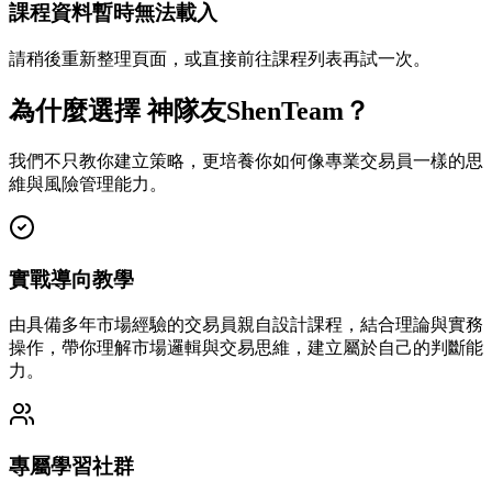
課程資料暫時無法載入
請稍後重新整理頁面，或直接前往課程列表再試一次。
為什麼選擇 神隊友ShenTeam？
我們不只教你建立策略，更培養你如何像專業交易員一樣的思
維與風險管理能力。
實戰導向教學
由具備多年市場經驗的交易員親自設計課程，結合理論與實務
操作，帶你理解市場邏輯與交易思維，建立屬於自己的判斷能
力。
專屬學習社群