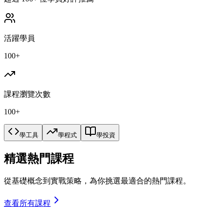
活躍學員
100+
課程瀏覽次數
100+
學工具
學程式
學投資
精選熱門課程
從基礎概念到實戰策略，為你挑選最適合的熱門課程。
查看所有課程