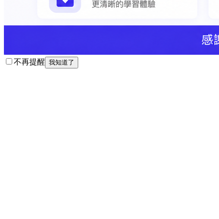
不再提醒
我知道了