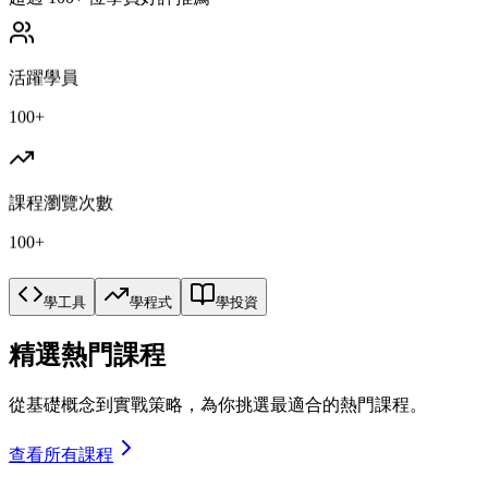
活躍學員
100+
課程瀏覽次數
100+
學工具
學程式
學投資
精選熱門課程
從基礎概念到實戰策略，為你挑選最適合的熱門課程。
查看所有課程