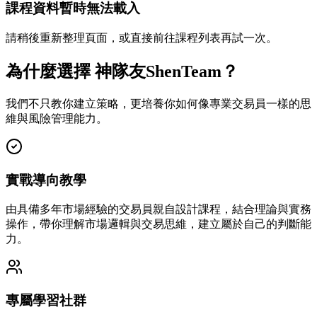
課程資料暫時無法載入
請稍後重新整理頁面，或直接前往課程列表再試一次。
為什麼選擇 神隊友ShenTeam？
我們不只教你建立策略，更培養你如何像專業交易員一樣的思
維與風險管理能力。
實戰導向教學
由具備多年市場經驗的交易員親自設計課程，結合理論與實務
操作，帶你理解市場邏輯與交易思維，建立屬於自己的判斷能
力。
專屬學習社群