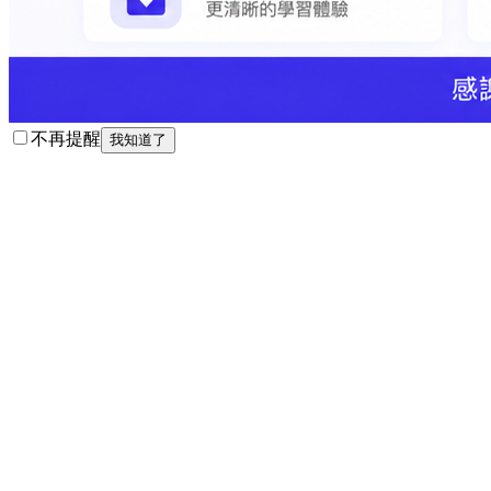
不再提醒
我知道了