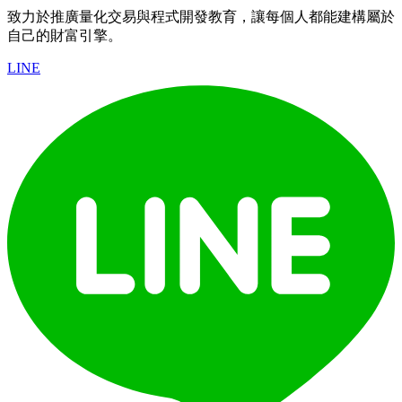
致力於推廣量化交易與程式開發教育，讓每個人都能建構屬於
自己的財富引擎。
LINE