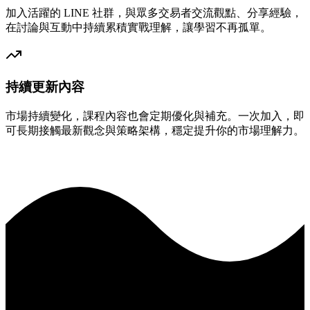
加入活躍的 LINE 社群，與眾多交易者交流觀點、分享經驗，
在討論與互動中持續累積實戰理解，讓學習不再孤單。
持續更新內容
市場持續變化，課程內容也會定期優化與補充。一次加入，即
可長期接觸最新觀念與策略架構，穩定提升你的市場理解力。