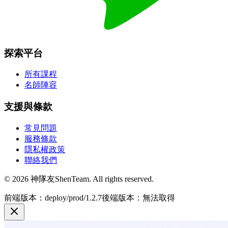
探索平台
所有課程
名師陣容
支援與條款
常見問題
服務條款
隱私權政策
聯絡我們
© 2026 神隊友ShenTeam. All rights reserved.
前端版本：deploy/prod/1.2.7
後端版本：無法取得