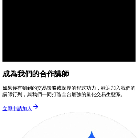
成為我們的合作講師
如果你有獨到的交易策略或深厚的程式功力，歡迎加入我們的
講師行列，與我們一同打造全台最強的量化交易生態系。
立即申請加入