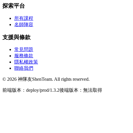
探索平台
所有課程
名師陣容
支援與條款
常見問題
服務條款
隱私權政策
聯絡我們
© 2026 神隊友ShenTeam. All rights reserved.
前端版本：deploy/prod/1.3.2
後端版本：無法取得