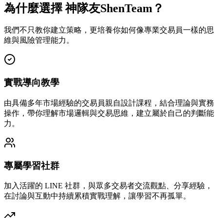
為什麼選擇 神隊友ShenTeam？
我們不只教你建立策略，更培養你如何像專業交易員一樣的思
維與風險管理能力。
實戰導向教學
由具備多年市場經驗的交易員親自設計課程，結合理論與實務
操作，帶你理解市場邏輯與交易思維，建立屬於自己的判斷能
力。
專屬學習社群
加入活躍的 LINE 社群，與眾多交易者交流觀點、分享經驗，
在討論與互動中持續累積實戰理解，讓學習不再孤單。