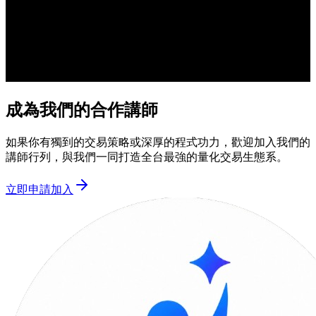
成為我們的合作講師
如果你有獨到的交易策略或深厚的程式功力，歡迎加入我們的
講師行列，與我們一同打造全台最強的量化交易生態系。
立即申請加入