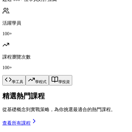
活躍學員
100+
課程瀏覽次數
100+
學工具
學程式
學投資
精選熱門課程
從基礎概念到實戰策略，為你挑選最適合的熱門課程。
查看所有課程