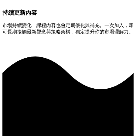
持續更新內容
市場持續變化，課程內容也會定期優化與補充。一次加入，即
可長期接觸最新觀念與策略架構，穩定提升你的市場理解力。