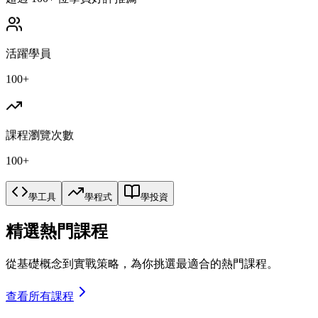
活躍學員
100+
課程瀏覽次數
100+
學工具
學程式
學投資
精選熱門課程
從基礎概念到實戰策略，為你挑選最適合的熱門課程。
查看所有課程