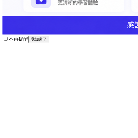
不再提醒
我知道了