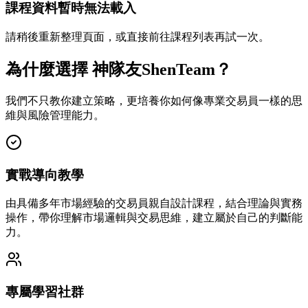
課程資料暫時無法載入
請稍後重新整理頁面，或直接前往課程列表再試一次。
為什麼選擇 神隊友ShenTeam？
我們不只教你建立策略，更培養你如何像專業交易員一樣的思
維與風險管理能力。
實戰導向教學
由具備多年市場經驗的交易員親自設計課程，結合理論與實務
操作，帶你理解市場邏輯與交易思維，建立屬於自己的判斷能
力。
專屬學習社群