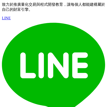
致力於推廣量化交易與程式開發教育，讓每個人都能建構屬於
自己的財富引擎。
LINE