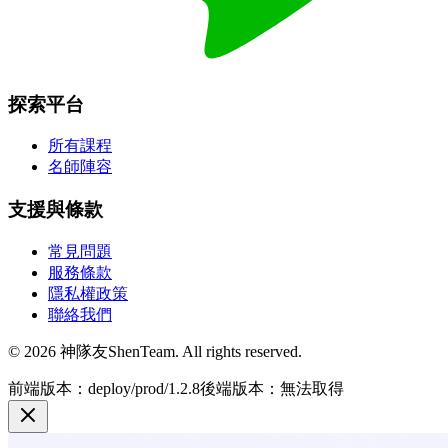
探索平台
所有課程
名師陣容
支援與條款
常見問題
服務條款
隱私權政策
聯絡我們
© 2026 神隊友ShenTeam. All rights reserved.
前端版本：deploy/prod/1.2.8
後端版本：無法取得