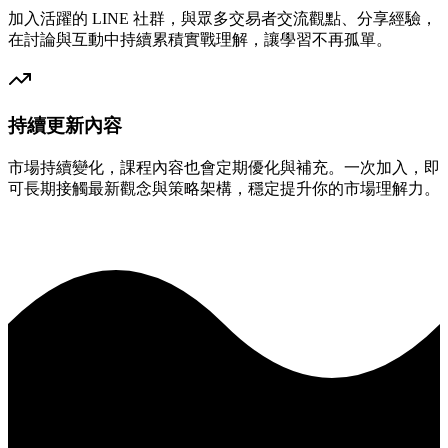
加入活躍的 LINE 社群，與眾多交易者交流觀點、分享經驗，
在討論與互動中持續累積實戰理解，讓學習不再孤單。
持續更新內容
市場持續變化，課程內容也會定期優化與補充。一次加入，即
可長期接觸最新觀念與策略架構，穩定提升你的市場理解力。