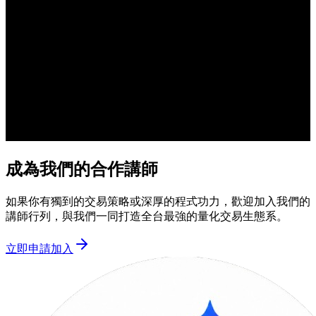
成為我們的合作講師
如果你有獨到的交易策略或深厚的程式功力，歡迎加入我們的
講師行列，與我們一同打造全台最強的量化交易生態系。
立即申請加入