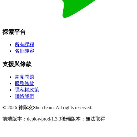
探索平台
所有課程
名師陣容
支援與條款
常見問題
服務條款
隱私權政策
聯絡我們
© 2026 神隊友ShenTeam. All rights reserved.
前端版本：deploy/prod/1.3.3
後端版本：無法取得