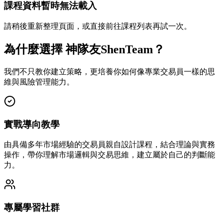
課程資料暫時無法載入
請稍後重新整理頁面，或直接前往課程列表再試一次。
為什麼選擇 神隊友ShenTeam？
我們不只教你建立策略，更培養你如何像專業交易員一樣的思
維與風險管理能力。
實戰導向教學
由具備多年市場經驗的交易員親自設計課程，結合理論與實務
操作，帶你理解市場邏輯與交易思維，建立屬於自己的判斷能
力。
專屬學習社群