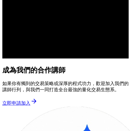
成為我們的合作講師
如果你有獨到的交易策略或深厚的程式功力，歡迎加入我們的
講師行列，與我們一同打造全台最強的量化交易生態系。
立即申請加入