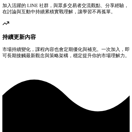
加入活躍的 LINE 社群，與眾多交易者交流觀點、分享經驗，
在討論與互動中持續累積實戰理解，讓學習不再孤單。
持續更新內容
市場持續變化，課程內容也會定期優化與補充。一次加入，即
可長期接觸最新觀念與策略架構，穩定提升你的市場理解力。