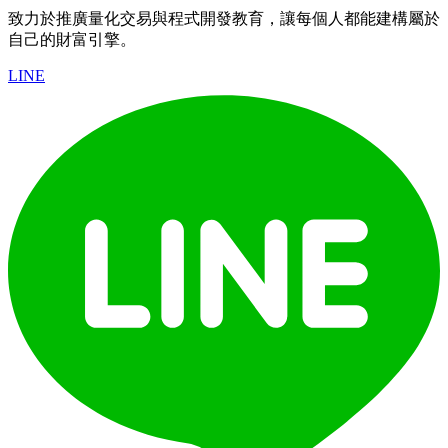
致力於推廣量化交易與程式開發教育，讓每個人都能建構屬於
自己的財富引擎。
LINE