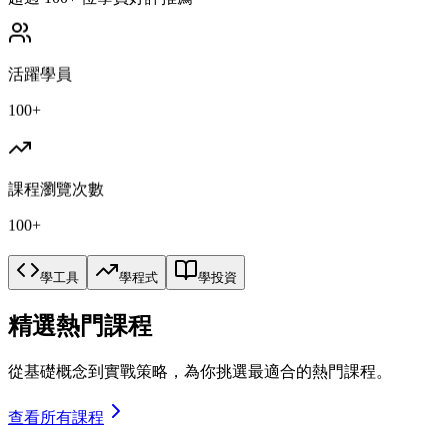
活躍學員
100+
課程瀏覽次數
100+
學工具
學程式
學投資
精選熱門課程
從基礎概念到實戰策略，為你挑選最適合的熱門課程。
查看所有課程