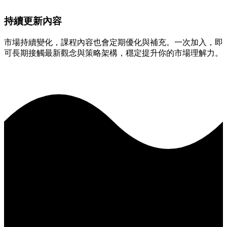
持續更新內容
市場持續變化，課程內容也會定期優化與補充。一次加入，即
可長期接觸最新觀念與策略架構，穩定提升你的市場理解力。