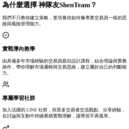
為什麼選擇 神隊友ShenTeam？
我們不只教你建立策略，更培養你如何像專業交易員一樣的思
維與風險管理能力。
實戰導向教學
由具備多年市場經驗的交易員親自設計課程，結合理論與實務
操作，帶你理解市場邏輯與交易思維，建立屬於自己的判斷能
力。
專屬學習社群
加入活躍的 LINE 社群，與眾多交易者交流觀點、分享經驗，
在討論與互動中持續累積實戰理解，讓學習不再孤單。