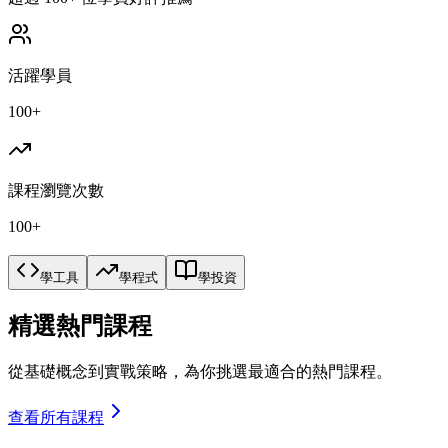
活躍學員
100+
課程瀏覽次數
100+
學工具
學程式
學投資
精選熱門課程
從基礎概念到實戰策略，為你挑選最適合的熱門課程。
查看所有課程