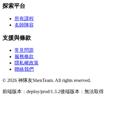
探索平台
所有課程
名師陣容
支援與條款
常見問題
服務條款
隱私權政策
聯絡我們
© 2026 神隊友ShenTeam. All rights reserved.
前端版本：deploy/prod/1.3.2
後端版本：無法取得