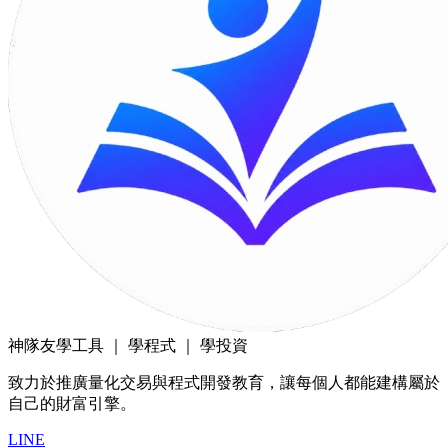
神隊友
學工具 ｜ 學程式 ｜ 學投資
致力於推廣量化交易與程式開發教育，讓每個人都能建構屬於
自己的財富引擎。
LINE