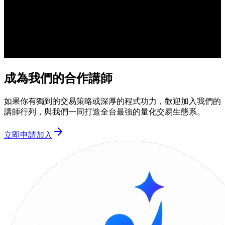
成為我們的合作講師
如果你有獨到的交易策略或深厚的程式功力，歡迎加入我們的
講師行列，與我們一同打造全台最強的量化交易生態系。
立即申請加入