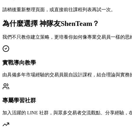
請稍後重新整理頁面，或直接前往課程列表再試一次。
為什麼選擇 神隊友ShenTeam？
我們不只教你建立策略，更培養你如何像專業交易員一樣的思
實戰導向教學
由具備多年市場經驗的交易員親自設計課程，結合理論與實務
專屬學習社群
加入活躍的 LINE 社群，與眾多交易者交流觀點、分享經驗