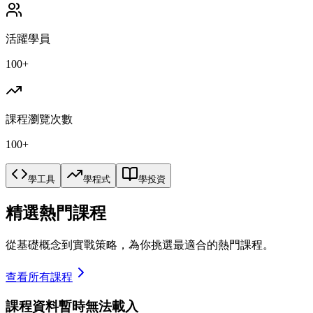
活躍學員
100+
課程瀏覽次數
100+
學工具
學程式
學投資
精選熱門課程
從基礎概念到實戰策略，為你挑選最適合的熱門課程。
查看所有課程
課程資料暫時無法載入