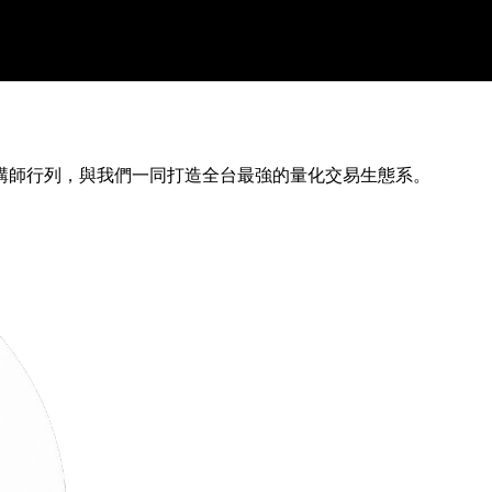
講師行列，與我們一同打造全台最強的量化交易生態系。