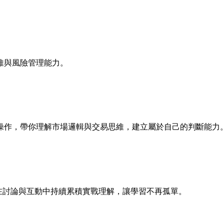
維與風險管理能力。
操作，帶你理解市場邏輯與交易思維，建立屬於自己的判斷能力
，在討論與互動中持續累積實戰理解，讓學習不再孤單。