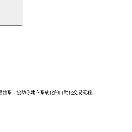
程體系，協助你建立系統化的自動化交易流程。