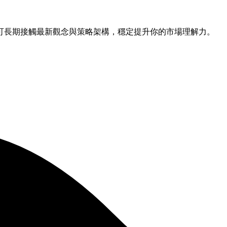
可長期接觸最新觀念與策略架構，穩定提升你的市場理解力。