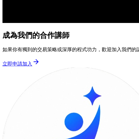
成為我們的合作講師
如果你有獨到的交易策略或深厚的程式功力，歡迎加入我們的
立即申請加入