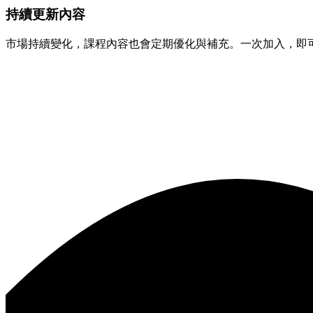
持續更新內容
市場持續變化，課程內容也會定期優化與補充。一次加入，即